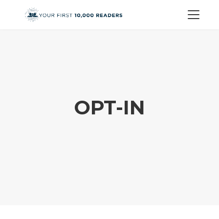
OPT-IN